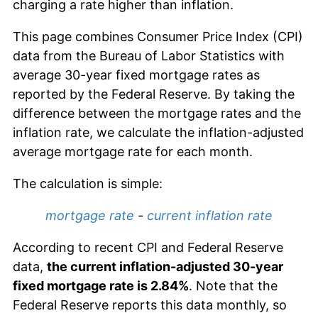
charging a rate higher than inflation.
This page combines Consumer Price Index (CPI)
data from the Bureau of Labor Statistics with
average 30-year fixed mortgage rates as
reported by the Federal Reserve. By taking the
difference between the mortgage rates and the
inflation rate, we calculate the inflation-adjusted
average mortgage rate for each month.
The calculation is simple:
mortgage rate
-
current inflation rate
According to recent CPI and Federal Reserve
data,
the current inflation-adjusted 30-year
fixed mortgage rate is 2.84%
. Note that the
Federal Reserve reports this data monthly, so