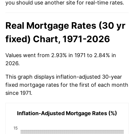
you should use another site for real-time rates.
Real Mortgage Rates (30 yr
fixed) Chart, 1971-2026
Values went from 2.93% in 1971 to 2.84% in
2026.
This graph displays inflation-adjusted 30-year
fixed mortgage rates for the first of each month
since 1971.
Inflation-Adjusted Mortgage Rates (%)
15